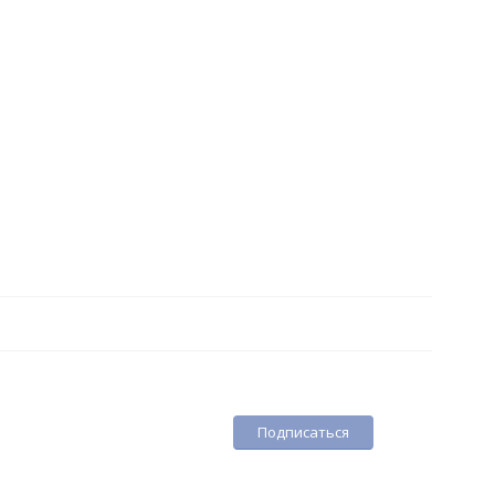
Подписаться