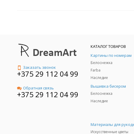
КАТАЛОГ ТОВАРОВ
Картины по номерам
Белоснежка
Заказать звонок
Farba
+375 29 112 04 99
Наследие
Вышивка бисером
Обратная связь
+375 29 112 04 99
Белоснежка
Наследие
Материалы для рукод
Искусственные цветы