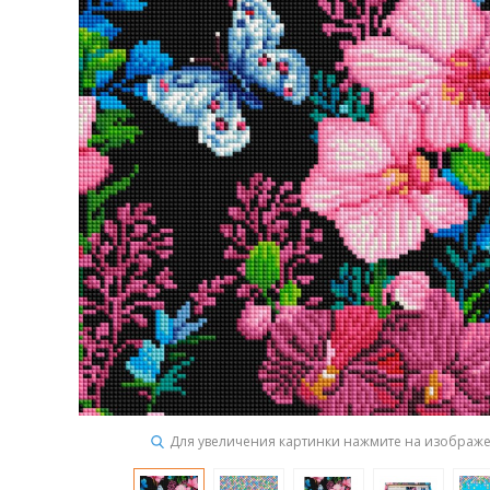
Для увеличения картинки нажмите на изображ