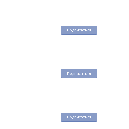
Подписаться
Подписаться
Подписаться