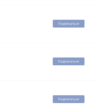
Подписаться
Подписаться
Подписаться