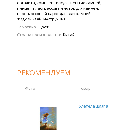
оргалита, комплект искусственных камней,
пинцет, пластмассовый лоток для камней,
пластмассовый карандаш для камней,
жидкий клей, инструкция.
Тематика:
Цветы
Страна производства:
Китай
РЕКОМЕНДУЕМ
Фото
Товар
Улетела шляпа