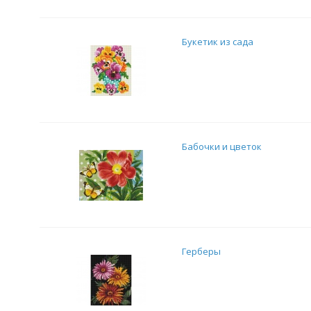
Букетик из сада
Бабочки и цветок
Герберы