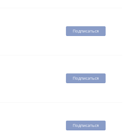
Подписаться
Подписаться
Подписаться