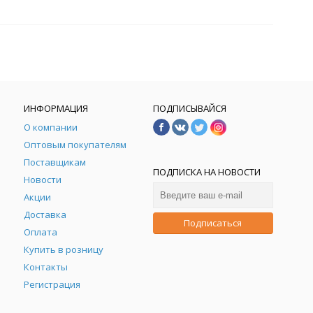
ИНФОРМАЦИЯ
ПОДПИСЫВАЙСЯ
О компании
Оптовым покупателям
Поставщикам
ПОДПИСКА НА НОВОСТИ
Новости
Акции
Доставка
Подписаться
Оплата
Купить в розницу
Контакты
Регистрация