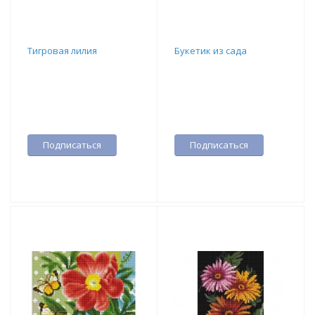
Тигровая лилия
Букетик из сада
Подписаться
Подписаться