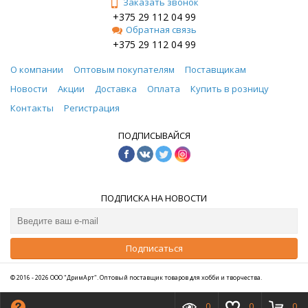
Заказать звонок
+375 29 112 04 99
Обратная связь
+375 29 112 04 99
О компании
Оптовым покупателям
Поставщикам
Новости
Акции
Доставка
Оплата
Купить в розницу
Контакты
Регистрация
ПОДПИСЫВАЙСЯ
ПОДПИСКА НА НОВОСТИ
Подписаться
© 2016 - 2026 ООО "ДримАрт". Оптовый поставщик товаров для хобби и творчества.
0
0
0