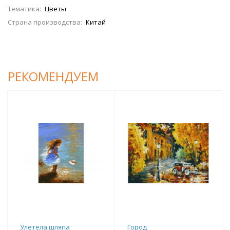
Тематика:
Цветы
Страна производства:
Китай
РЕКОМЕНДУЕМ
Улетела шляпа
Город