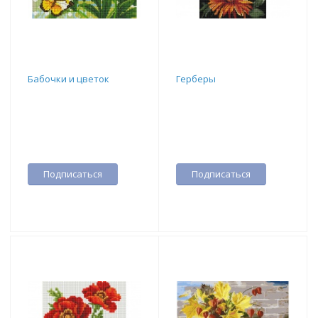
Бабочки и цветок
Герберы
Подписаться
Подписаться