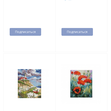
Подписаться
Подписаться