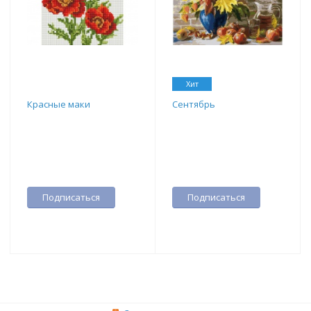
Хит
Красные маки
Сентябрь
Подписаться
Подписаться