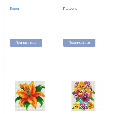
Берег
Полдень
Подписаться
Подписаться