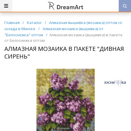
Главная
/
Каталог
/
Алмазная вышивка (мозаика) оптом со
склада в Минске
/
Алмазная мозаика (вышивка) от
"Белоснежка" оптом
/
Алмазная мозаика (вышивка) в пакете
от Белоснежка оптом
АЛМАЗНАЯ МОЗАИКА В ПАКЕТЕ "ДИВНАЯ
СИРЕНЬ"