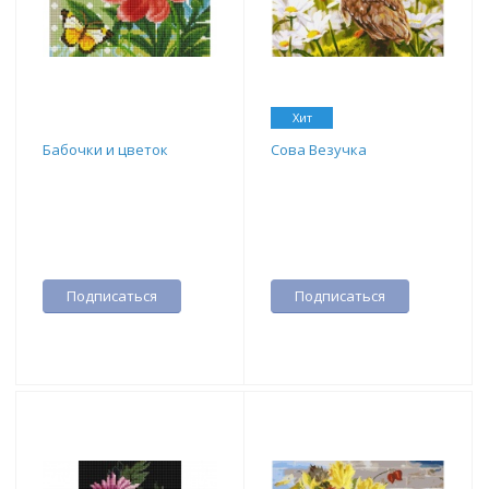
Хит
Бабочки и цветок
Сова Везучка
Подписаться
Подписаться