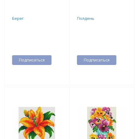
Берег
Полдень
Подписаться
Подписаться