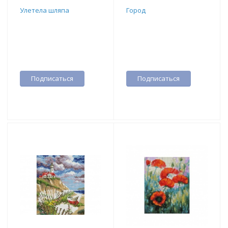
Улетела шляпа
Город
Подписаться
Подписаться