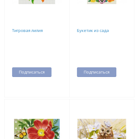
Тигровая лилия
Букетик из сада
Подписаться
Подписаться