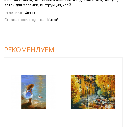
лоток для мозаики, инструкция, клей
Тематика:
Цветы
Страна производства:
Китай
РЕКОМЕНДУЕМ