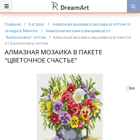
Главная
/
Каталог
/
Алмазная вышивка (мозаика) оптом со
склада в Минске
/
Алмазная мозаика (вышивка) от
"Белоснежка" оптом
/
Алмазная мозаика (вышивка) в пакете
от Белоснежка оптом
АЛМАЗНАЯ МОЗАИКА В ПАКЕТЕ
"ЦВЕТОЧНОЕ СЧАСТЬЕ"