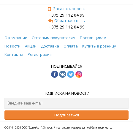
Заказать звонок
+375 29 112 04 99
Обратная связь
+375 29 112 04 99
О компании
Оптовым покупателям
Поставщикам
Новости
Акции
Доставка
Оплата
Купить в розницу
Контакты
Регистрация
ПОДПИСЫВАЙСЯ
ПОДПИСКА НА НОВОСТИ
Подписаться
© 2016 - 2026 ООО "ДримАрт". Оптовый поставщик товаров для хобби и творчества.