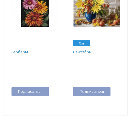
Хит
Герберы
Сентябрь
Подписаться
Подписаться