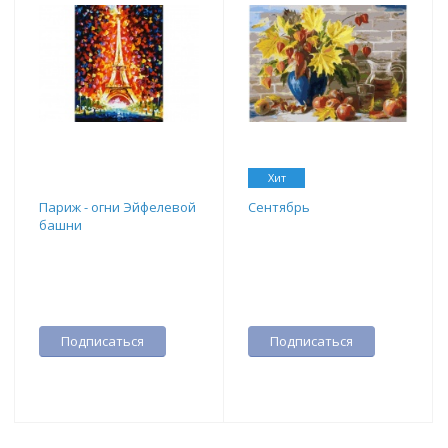
Хит
Париж - огни Эйфелевой
Сентябрь
башни
Подписаться
Подписаться