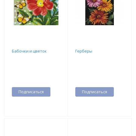
Бабочки и цветок
Герберы
Подписаться
Подписаться