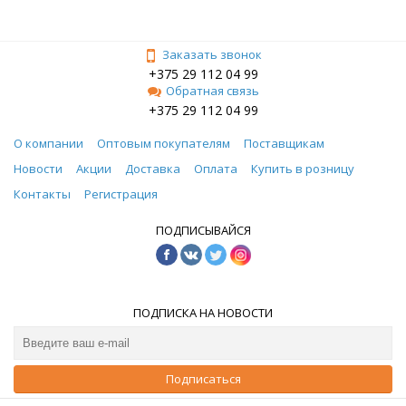
Заказать звонок
+375 29 112 04 99
Обратная связь
+375 29 112 04 99
О компании
Оптовым покупателям
Поставщикам
Новости
Акции
Доставка
Оплата
Купить в розницу
Контакты
Регистрация
ПОДПИСЫВАЙСЯ
ПОДПИСКА НА НОВОСТИ
Подписаться