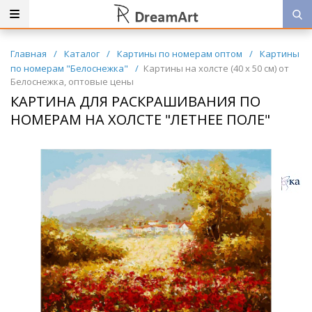
Главная
/
Каталог
/
Картины по номерам оптом
/
Картины
по номерам "Белоснежка"
/
Картины на холсте (40 х 50 см) от
Белоснежка, оптовые цены
КАРТИНА ДЛЯ РАСКРАШИВАНИЯ ПО
НОМЕРАМ НА ХОЛСТЕ "ЛЕТНЕЕ ПОЛЕ"