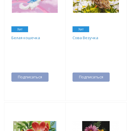
Хит
Хит
Белая кошечка
Сова Везучка
Подписаться
Подписаться