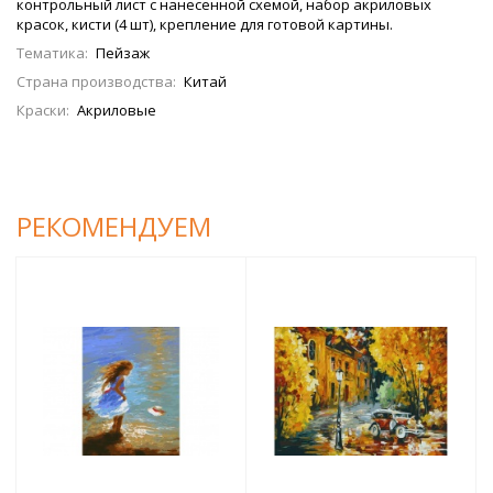
контрольный лист с нанесенной схемой, набор акриловых
красок, кисти (4 шт), крепление для готовой картины.
Тематика:
Пейзаж
Страна производства:
Китай
Краски:
Акриловые
РЕКОМЕНДУЕМ