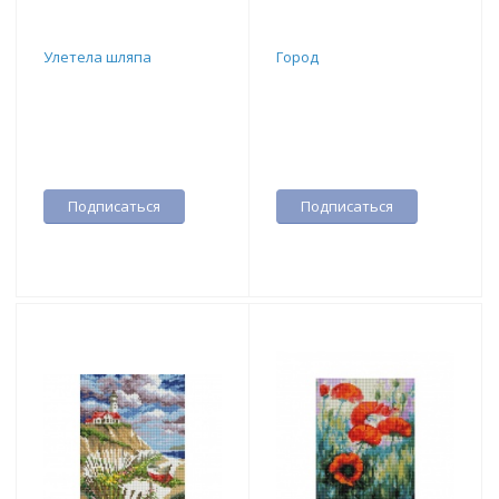
Улетела шляпа
Город
Подписаться
Подписаться