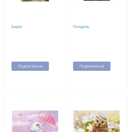
Берег
Полдень
Подписаться
Подписаться