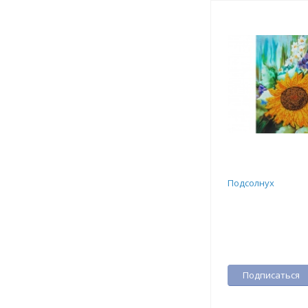
Подсолнух
Подписаться