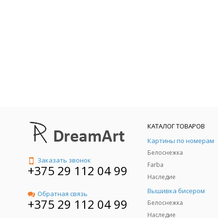
КАТАЛОГ ТОВАРОВ
Картины по номерам
Белоснежка
Заказать звонок
Farba
+375 29 112 04 99
Наследие
Вышивка бисером
Обратная связь
+375 29 112 04 99
Белоснежка
Наследие