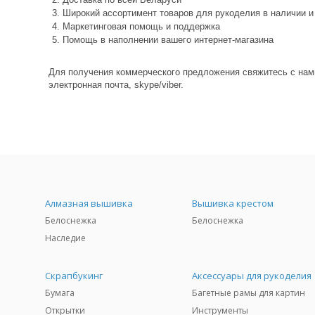
Широкий ассортимент товаров для рукоделия в наличии и
Маркетинговая помощь и поддержка
Помощь в наполнении вашего интернет-магазина
Для получения коммерческого предложения свяжитесь с нам
электронная почта, skype/viber.
Алмазная вышивка
Вышивка крестом
Белоснежка
Белоснежка
Наследие
Скрапбукинг
Аксессуары для рукоделия
Бумага
Багетные рамы для картин
Открытки
Инструменты