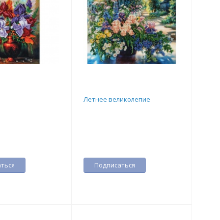
Летнее великолепие
ться
Подписаться