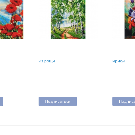
Из рощи
Ирисы
Подписаться
Подписа