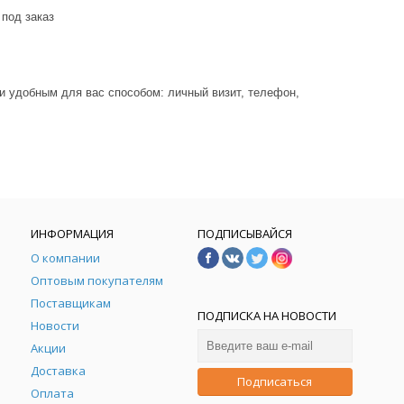
 под заказ
и удобным для вас способом: личный визит, телефон,
ИНФОРМАЦИЯ
ПОДПИСЫВАЙСЯ
О компании
Оптовым покупателям
Поставщикам
ПОДПИСКА НА НОВОСТИ
Новости
Акции
Доставка
Подписаться
Оплата