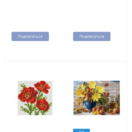
Подписаться
Подписаться
Хит