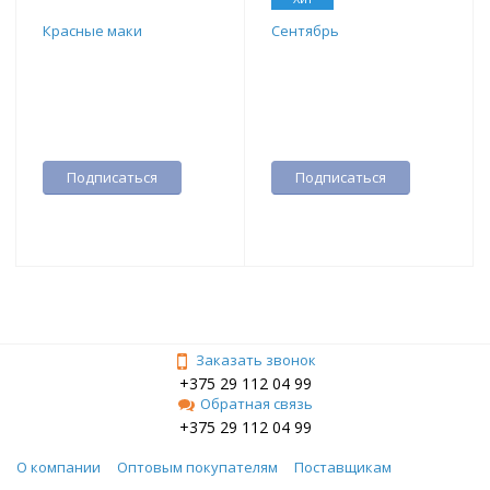
Красные маки
Сентябрь
Подписаться
Подписаться
Заказать звонок
+375 29 112 04 99
Обратная связь
+375 29 112 04 99
О компании
Оптовым покупателям
Поставщикам