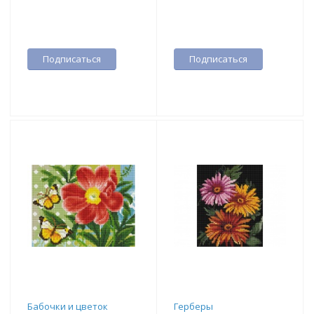
Подписаться
Подписаться
Бабочки и цветок
Герберы