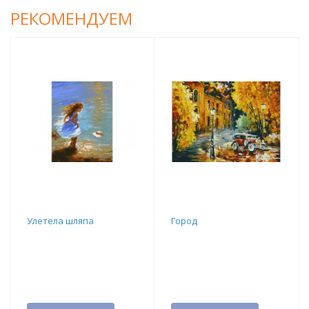
РЕКОМЕНДУЕМ
Улетела шляпа
Город