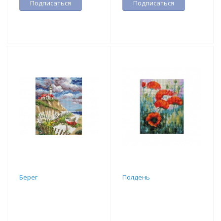
Подписаться
Подписаться
Берег
Полдень