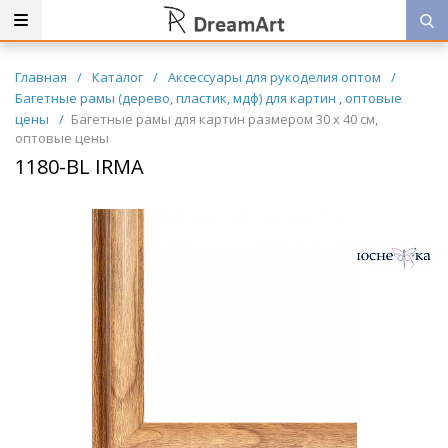
Главная
/
Каталог
/
Аксессуары для рукоделия оптом
/
Багетные рамы (дерево, пластик, мдф) для картин , оптовые
цены
/
Багетные рамы для картин размером 30 х 40 см,
оптовые цены
1180-BL IRMA