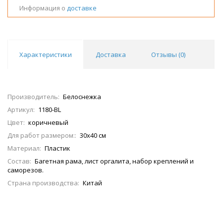
Информация о
доставке
Характеристики
Доставка
Отзывы (
0
)
Производитель:
Белоснежка
Артикул:
1180-BL
Цвет:
коричневый
Для работ размером::
30х40 см
Материал:
Пластик
Состав:
Багетная рама, лист оргалита, набор креплений и
саморезов.
Страна производства:
Китай