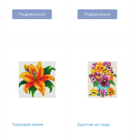
Подписаться
Подписаться
Тигровая лилия
Букетик из сада