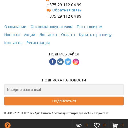
+375 29 112 04 99
Обратная связь
+375 29 112 04 99
О компании
Оптовым покупателям
Поставщикам
Новости
Акции
Доставка
Оплата
Купить в розницу
Контакты
Регистрация
ПОДПИСЫВАЙСЯ
ПОДПИСКА НА НОВОСТИ
Подписаться
© 2016 - 2026 ООО "ДримАрт". Оптовый поставщик товаров для хобби и творчества.
0
0
0