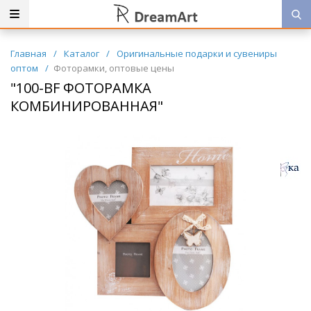
Главная
/
Каталог
/
Оригинальные подарки и сувениры
оптом
/
Фоторамки, оптовые цены
"100-BF ФОТОРАМКА
КОМБИНИРОВАННАЯ"