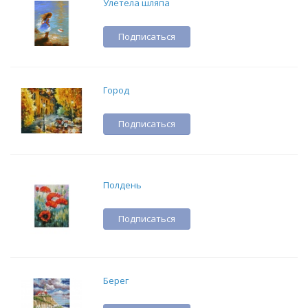
Улетела шляпа
Подписаться
Город
Подписаться
Полдень
Подписаться
Берег