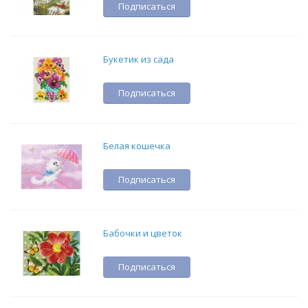
Подписаться
Букетик из сада
Подписаться
Белая кошечка
Подписаться
Бабочки и цветок
Подписаться