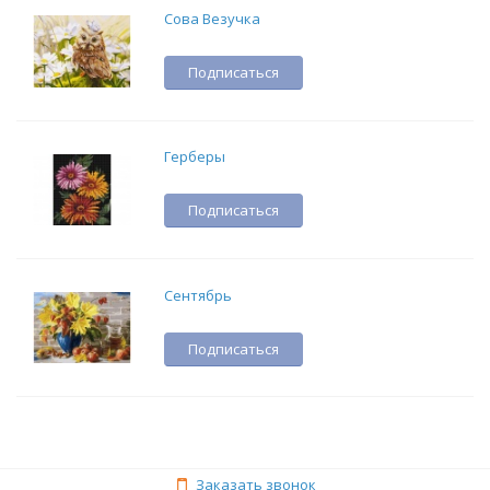
Сова Везучка
Подписаться
Герберы
Подписаться
Сентябрь
Подписаться
Заказать звонок