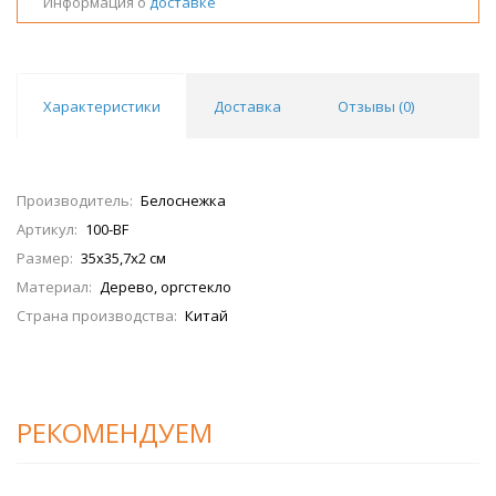
Информация о
доставке
Характеристики
Доставка
Отзывы (
0
)
Производитель:
Белоснежка
Артикул:
100-BF
Размер:
35х35,7х2 см
Материал:
Дерево, оргстекло
Страна производства:
Китай
РЕКОМЕНДУЕМ